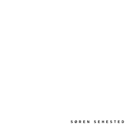
SØREN SEHESTED